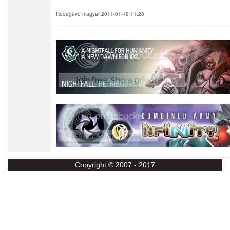
Redagavo magyar 2011-01-19 11:28
Copyright © 2007 - 2017