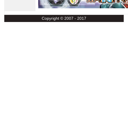
Copyright © 2007 - 2017