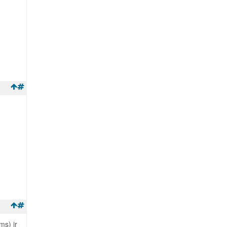
ms) ir